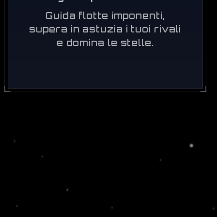
Guida flotte imponenti,
supera in astuzia i tuoi rivali
e domina le stelle.