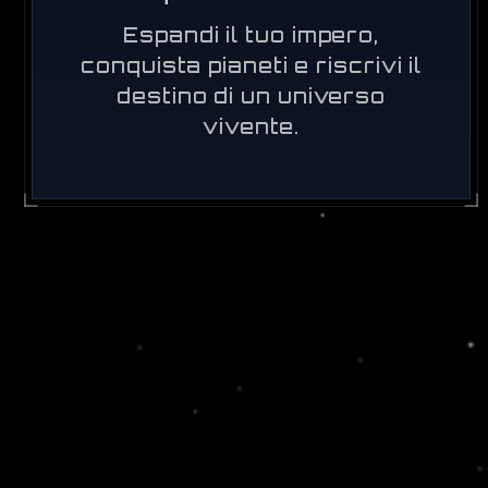
Espandi il tuo impero,
conquista pianeti e riscrivi il
destino di un universo
vivente.