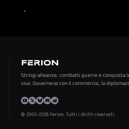
Stringi alleanze, combatti guerre e conquista le
viva. Governerai con il commercio, la diplomazi
© 2000-2026 Ferion. Tutti i diritti riservati.