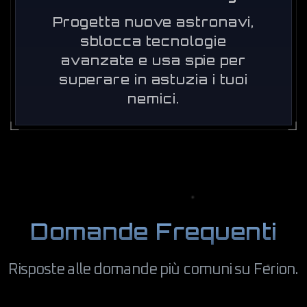
Progetta nuove astronavi,
sblocca tecnologie
avanzate e usa spie per
superare in astuzia i tuoi
nemici.
Domande Frequenti
Risposte alle domande più comuni su Ferion.