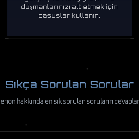
düşmanlarınızı alt etmek için
casuslar kullanın.
Sıkça Sorulan Sorular
erion hakkında en sık sorulan soruların cevaplar