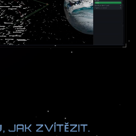
 JAK ZVÍTĚZIT.