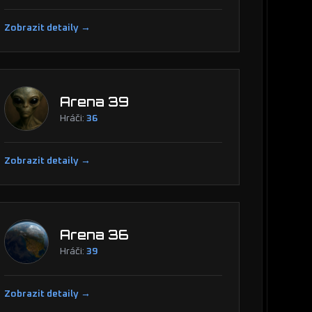
Zobrazit detaily →
Arena 39
Hráči:
36
Zobrazit detaily →
Arena 36
Hráči:
39
Zobrazit detaily →