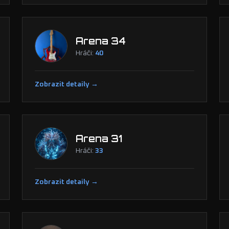
Arena 34
Hráči:
40
Zobrazit detaily →
Arena 31
Hráči:
33
Zobrazit detaily →