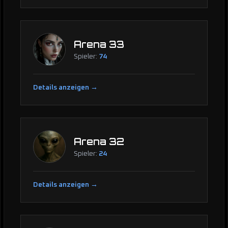
Arena 33
Spieler:
74
Details anzeigen →
Arena 32
Spieler:
24
Details anzeigen →