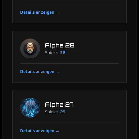
Details anzeigen →
Alpha 28
Spieler:
32
Details anzeigen →
Alpha 27
Spieler:
29
Details anzeigen →