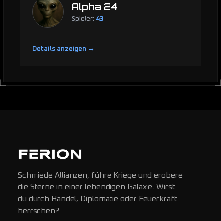
Alpha 24
Spieler:
43
Details anzeigen →
Schmiede Allianzen, führe Kriege und erobere
die Sterne in einer lebendigen Galaxie. Wirst
du durch Handel, Diplomatie oder Feuerkraft
herrschen?