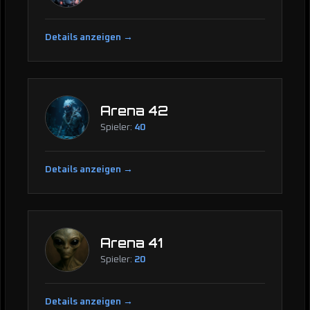
Details anzeigen →
Arena 42
Spieler:
40
Details anzeigen →
Arena 41
Spieler:
20
Details anzeigen →